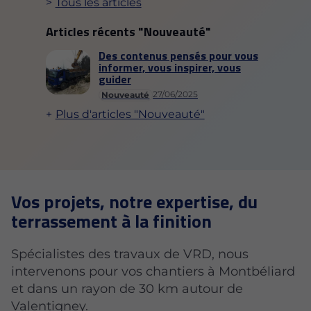
Tous les articles
Articles récents "Nouveauté"
Des contenus pensés pour vous
informer, vous inspirer, vous
guider
27/06/2025
Nouveauté
Plus d'articles "Nouveauté"
Vos projets, notre expertise, du
terrassement à la finition
Spécialistes des travaux de VRD, nous
intervenons pour vos chantiers à Montbéliard
et dans un rayon de 30 km autour de
Valentigney.