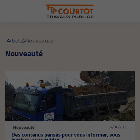
Articles
Nouveauté
Nouveauté
27/06/2025
Nouveauté
Des contenus pensés pour vous informer, vous