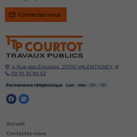
Contactez-nous
4 Rue des Epoisses,
25700
VALENTIGNEY
09 70 35 90 53
Permanence téléphonique
Lun - Ven
: 08h - 18h
Accueil
Contactez-nous