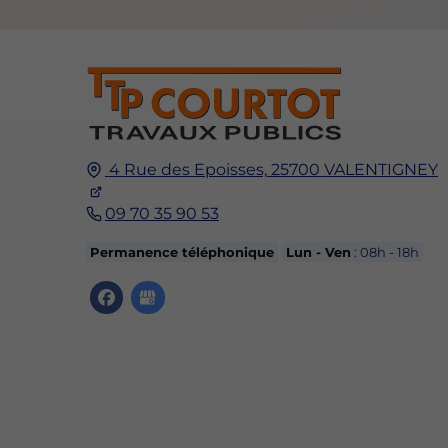
4 Rue des Epoisses,
25700
VALENTIGNEY
09 70 35 90 53
Permanence téléphonique
Lun - Ven
: 08h - 18h