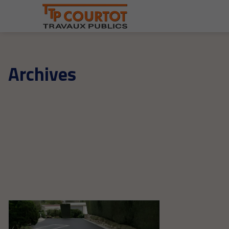
Archives