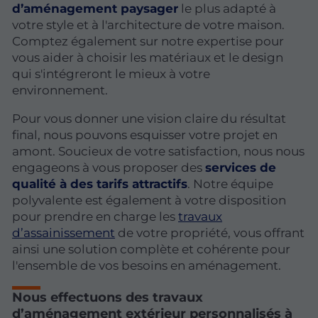
d’aménagement paysager
le plus adapté à
votre style et à l'architecture de votre maison.
Comptez également sur notre expertise pour
vous aider à choisir les matériaux et le design
qui s'intégreront le mieux à votre
environnement.
Pour vous donner une vision claire du résultat
final, nous pouvons esquisser votre projet en
amont. Soucieux de votre satisfaction, nous nous
engageons à vous proposer des
services de
qualité à des tarifs attractifs
. Notre équipe
polyvalente est également à votre disposition
pour prendre en charge les
travaux
d’assainissement
de votre propriété, vous offrant
ainsi une solution complète et cohérente pour
l'ensemble de vos besoins en aménagement.
Nous effectuons des travaux
d’aménagement extérieur personnalisés à