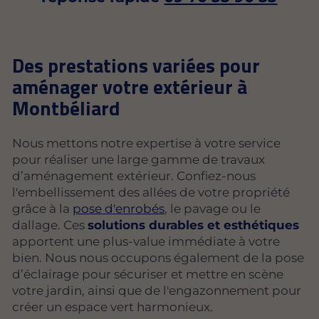
Des prestations variées pour
aménager votre extérieur à
Montbéliard
Nous mettons notre expertise à votre service
pour réaliser une large gamme de travaux
d’aménagement extérieur. Confiez-nous
l'embellissement des allées de votre propriété
grâce à la
pose d'enrobés
, le pavage ou le
dallage. Ces
solutions durables et esthétiques
apportent une plus-value immédiate à votre
bien. Nous nous occupons également de la pose
d’éclairage pour sécuriser et mettre en scène
votre jardin, ainsi que de l'engazonnement pour
créer un espace vert harmonieux.