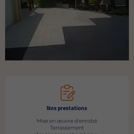
Nos prestations
Mise en œuvre d'enrobé
Terrassement