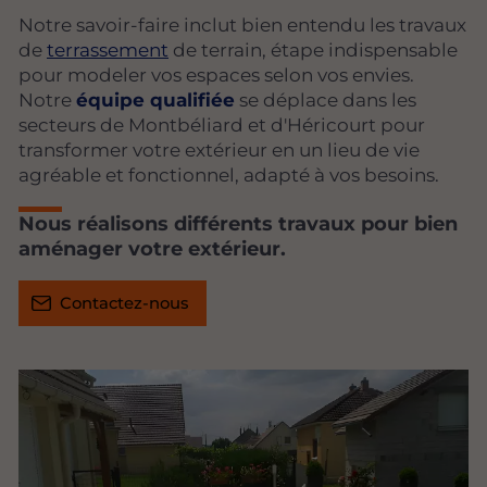
Notre savoir-faire inclut bien entendu les travaux
de
terrassement
de terrain, étape indispensable
pour modeler vos espaces selon vos envies.
Notre
équipe qualifiée
se déplace dans les
secteurs de Montbéliard et d'Héricourt pour
transformer votre extérieur en un lieu de vie
agréable et fonctionnel, adapté à vos besoins.
Nous réalisons différents travaux pour bien
aménager votre extérieur.
Contactez-nous