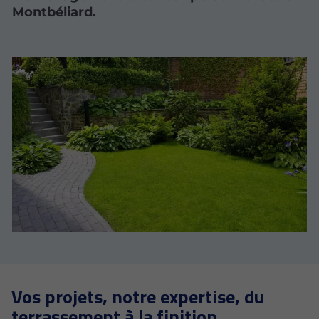
Montbéliard.
Vos projets, notre expertise, du
terrassement à la finition