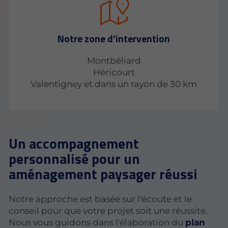
Notre zone d’intervention
Montbéliard
Héricourt
Valentigney et dans un rayon de 30 km
Un accompagnement
personnalisé pour un
aménagement paysager réussi
Notre approche est basée sur l'écoute et le
conseil pour que votre projet soit une réussite.
Nous vous guidons dans l'élaboration du
plan