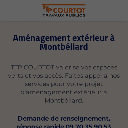
Aménagement extérieur à
Montbéliard
TTP COURTOT valorise vos espaces
verts et vos accès. Faites appel à nos
services pour votre projet
d'aménagement extérieur à
Montbéliard.
Demande de renseignement,
réponse rapide
09 70 35 90 53