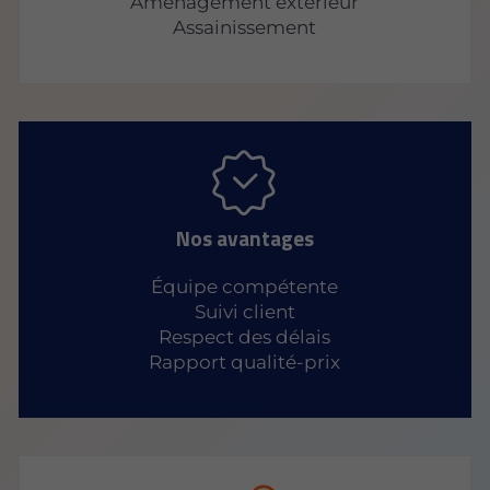
Aménagement extérieur
Assainissement
Nos avantages
Équipe compétente
Suivi client
Respect des délais
Rapport qualité-prix