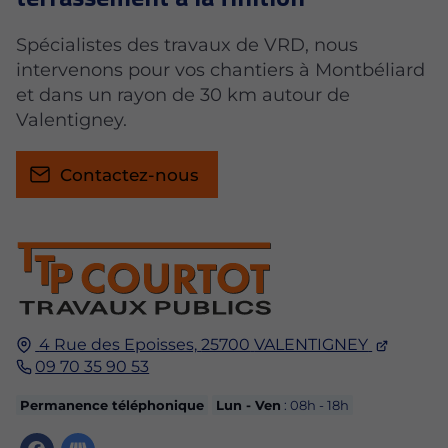
Spécialistes des travaux de VRD, nous
intervenons pour vos chantiers à Montbéliard
et dans un rayon de 30 km autour de
Valentigney.
Contactez-nous
4 Rue des Epoisses,
25700
VALENTIGNEY
09 70 35 90 53
Permanence téléphonique
Lun - Ven
: 08h - 18h