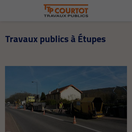
Travaux publics à Étupes