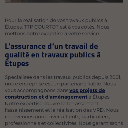
Pour la réalisation de vos travaux publics à
Étupes, TTP COURTOT est à vos côtés. Nous
mettons notre expertise à votre service.
L'assurance d'un travail de
qualité en travaux publics à
Étupes
Spécialisée dans les travaux publics depuis 2001,
notre entreprise est un partenaire fiable. Nous
vous accompagnons dans
vos projets de
construction et d'aménagement
à Étupes.
Notre expertise couvre le terrassement,
l'assainissement et la réalisation des VRD. Nous
intervenons pour divers clients, particuliers,
professionnels et collectivités. Nous garantissons