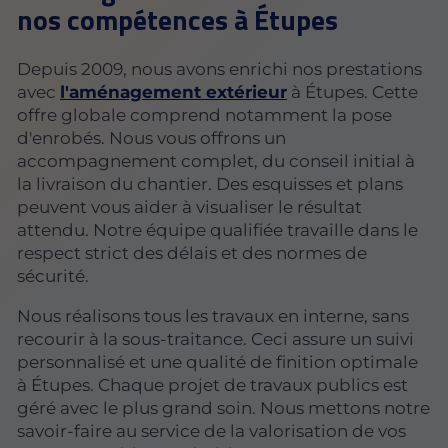
nos compétences à Étupes
Depuis 2009, nous avons enrichi nos prestations
avec
l'aménagement extérieur
à Étupes. Cette
offre globale comprend notamment la pose
d'enrobés. Nous vous offrons un
accompagnement complet, du conseil initial à
la livraison du chantier. Des esquisses et plans
peuvent vous aider à visualiser le résultat
attendu. Notre équipe qualifiée travaille dans le
respect strict des délais et des normes de
sécurité.
Nous réalisons tous les travaux en interne, sans
recourir à la sous-traitance. Ceci assure un suivi
personnalisé et une qualité de finition optimale
à Étupes. Chaque projet de travaux publics est
géré avec le plus grand soin. Nous mettons notre
savoir-faire au service de la valorisation de vos