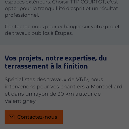
espaces extérieurs. Choisir TTP COURTOT, c'est
opter pour la tranquillité d'esprit et un résultat
professionnel.
Contactez-nous pour échanger sur votre projet
de travaux publics à Étupes.
Vos projets, notre expertise, du
terrassement à la finition
Spécialistes des travaux de VRD, nous
intervenons pour vos chantiers à Montbéliard
et dans un rayon de 30 km autour de
Valentigney.
Contactez-nous