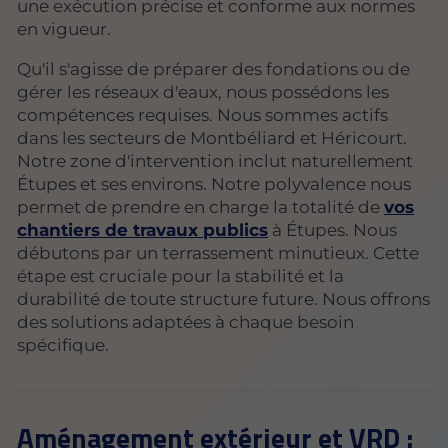
une exécution précise et conforme aux normes
en vigueur.
Qu'il s'agisse de préparer des fondations ou de
gérer les réseaux d'eaux, nous possédons les
compétences requises. Nous sommes actifs
dans les secteurs de Montbéliard et Héricourt.
Notre zone d'intervention inclut naturellement
Étupes et ses environs. Notre polyvalence nous
permet de prendre en charge la totalité de
vos
chantiers de travaux publics
à Étupes. Nous
débutons par un terrassement minutieux. Cette
étape est cruciale pour la stabilité et la
durabilité de toute structure future. Nous offrons
des solutions adaptées à chaque besoin
spécifique.
Aménagement extérieur et VRD :